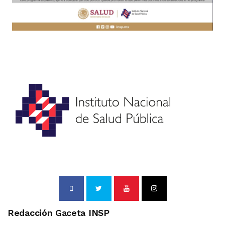
Redacción Gaceta INSP