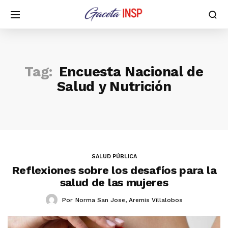
Tag:
Encuesta Nacional de
Salud y Nutrición
SALUD PÚBLICA
Reflexiones sobre los desafíos para la
salud de las mujeres
Por
Norma San Jose
,
Aremis Villalobos