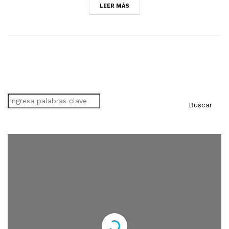
LEER MÁS
Buscar
Buscar