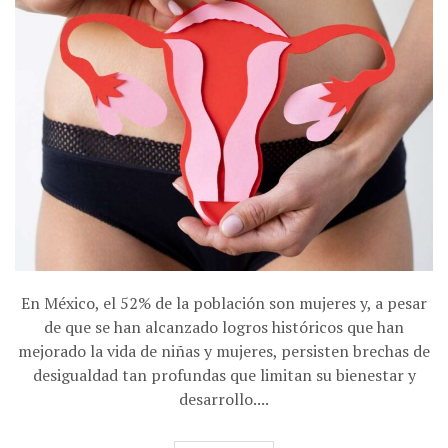
En México, el 52% de la población son mujeres y, a pesar
de que se han alcanzado logros históricos que han
mejorado la vida de niñas y mujeres, persisten brechas de
desigualdad tan profundas que limitan su bienestar y
desarrollo....