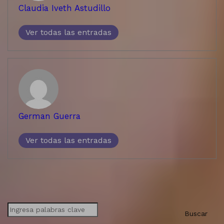
Claudia Iveth Astudillo
Ver todas las entradas
German Guerra
Ver todas las entradas
Buscar
Buscar