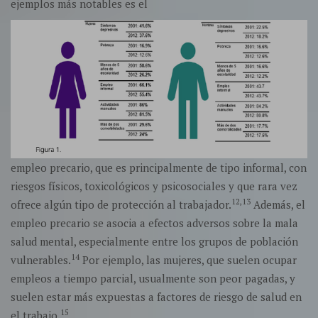
ejemplos más notables es el
empleo precario, que es principalmente de tipo informal, con
riesgos físicos, toxicológicos y psicosociales y que rara vez
12,13
ofrece algún tipo de protección al trabajador.
Además, el
empleo precario se asocia a efectos adversos sobre la mala
salud mental, especialmente entre los grupos de población
14
vulnerables.
Por ejemplo, las mujeres, que suelen ocupar
empleos a tiempo parcial, usualmente son peor pagadas, y
suelen estar más expuestas a factores de riesgo de salud en
15
el trabajo.