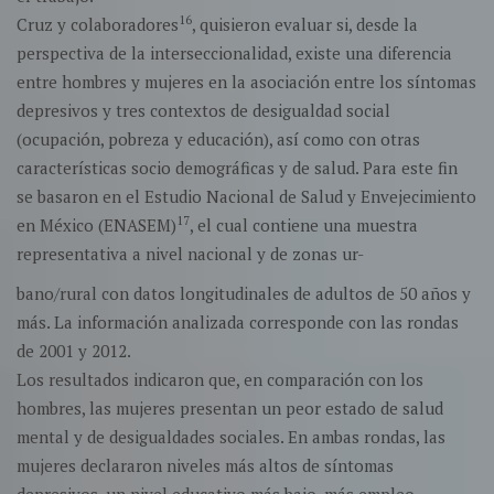
16
Cruz y colaboradores
, quisieron evaluar si, desde la
perspectiva de la interseccionalidad, existe una diferencia
entre hombres y mujeres en la asociación entre los síntomas
depresivos y tres contextos de desigualdad social
(ocupación, pobreza y educación), así como con otras
características socio demográficas y de salud. Para este fin
se basaron en el Estudio Nacional de Salud y Envejecimiento
17
en México (ENASEM)
, el cual contiene una muestra
representativa a nivel nacional y de zonas ur-
bano/rural con datos longitudinales de adultos de 50 años y
más. La información analizada corresponde con las rondas
de 2001 y 2012.
Los resultados indicaron que, en comparación con los
hombres, las mujeres presentan un peor estado de salud
mental y de desigualdades sociales. En ambas rondas, las
mujeres declararon niveles más altos de síntomas