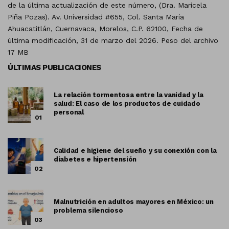
de la última actualización de este número, (Dra. Maricela
Piña Pozas). Av. Universidad #655, Col. Santa María
Ahuacatitlán, Cuernavaca, Morelos, C.P. 62100, Fecha de
última modificación, 31 de marzo del 2026. Peso del archivo
17 MB
ÚLTIMAS PUBLICACIONES
La relación tormentosa entre la vanidad y la
salud: El caso de los productos de cuidado
personal
01
Calidad e higiene del sueño y su conexión con la
diabetes e hipertensión
02
Malnutrición en adultos mayores en México: un
problema silencioso
03