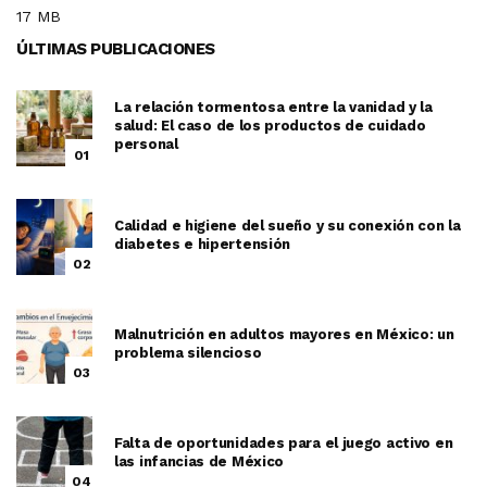
17 MB
ÚLTIMAS PUBLICACIONES
La relación tormentosa entre la vanidad y la
salud: El caso de los productos de cuidado
personal
01
Calidad e higiene del sueño y su conexión con la
diabetes e hipertensión
02
Malnutrición en adultos mayores en México: un
problema silencioso
03
Falta de oportunidades para el juego activo en
las infancias de México
04