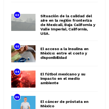
02
Situación de la calidad del
aire en la región fronteriza
de Mexicali, Baja California y
Valle Imperial, California,
USA.
03
El acceso a la insulina en
México: entre el costo y
disponibilidad
04
El fútbol mexicano y su
impacto en el medio
ambiente
05
El cáncer de próstata en
México