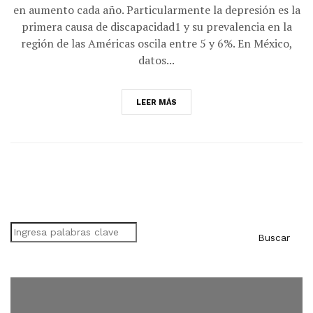
en aumento cada año. Particularmente la depresión es la
primera causa de discapacidad1 y su prevalencia en la
región de las Américas oscila entre 5 y 6%. En México,
datos...
LEER MÁS
Buscar
Buscar