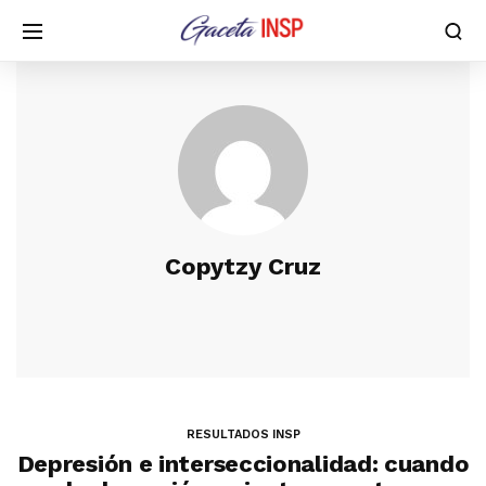
Copytzy Cruz
RESULTADOS INSP
Depresión e interseccionalidad: cuando