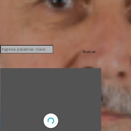
Buscar
Buscar