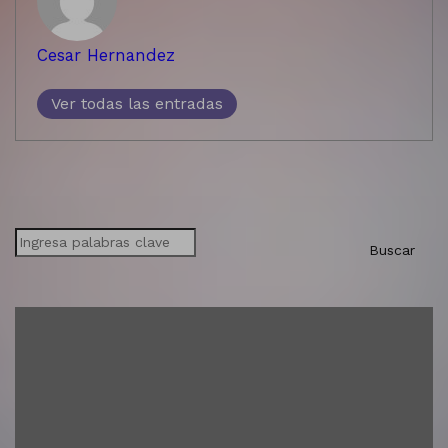
Cesar Hernandez
Ver todas las entradas
Buscar
Buscar