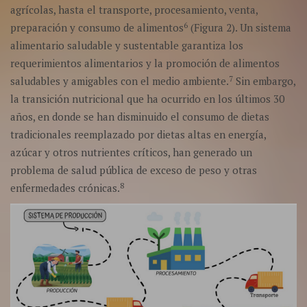
agrícolas, hasta el transporte, procesamiento, venta,
6
preparación y consumo de alimentos
(Figura 2). Un sistema
alimentario saludable y sustentable garantiza los
requerimientos alimentarios y la promoción de alimentos
7
saludables y amigables con el medio ambiente.
Sin embargo,
la transición nutricional que ha ocurrido en los últimos 30
años, en donde se han disminuido el consumo de dietas
tradicionales reemplazado por dietas altas en energía,
azúcar y otros nutrientes críticos, han generado un
problema de salud pública de exceso de peso y otras
8
enfermedades crónicas.