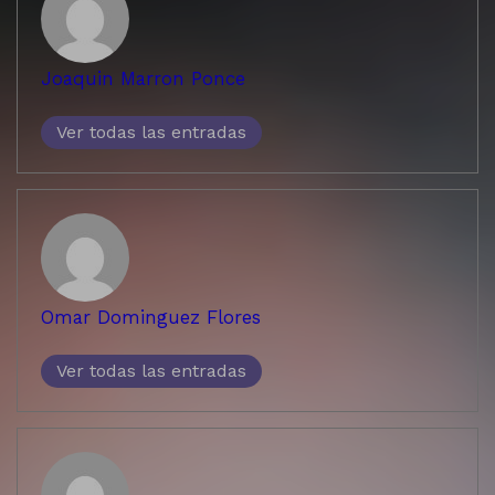
Joaquin Marron Ponce
Ver todas las entradas
Omar Dominguez Flores
Ver todas las entradas