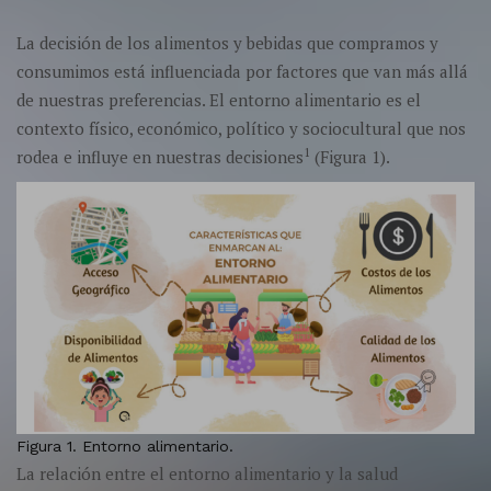
La decisión de los alimentos y bebidas que compramos y
consumimos está influenciada por factores que van más allá
de nuestras preferencias. El entorno alimentario es el
contexto físico, económico, político y sociocultural que nos
1
rodea e influye en nuestras decisiones
(Figura 1).
Figura 1. Entorno alimentario.
La relación entre el entorno alimentario y la salud