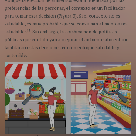
Aunque la elección de alimentos está influenciada por las
preferencias de las personas, el contexto es un facilitador
para tomar esta decisión (Figura 3). Si el contexto no es
saludable, es muy probable que se consuman alimentos no
15
saludables
. Sin embargo, la combinación de políticas
públicas que contribuyan a mejorar el ambiente alimentario
facilitarán estas decisiones con un enfoque saludable y
sostenible.