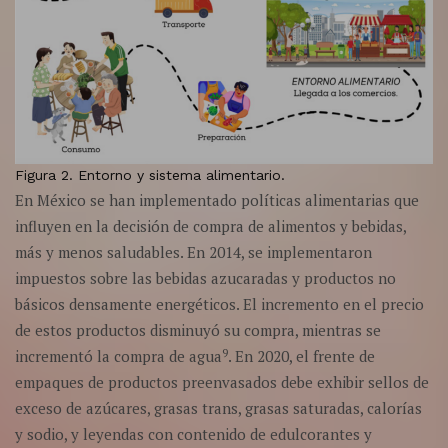
Figura 2. Entorno y sistema alimentario.
En México se han implementado políticas alimentarias que
influyen en la decisión de compra de alimentos y bebidas,
más y menos saludables. En 2014, se implementaron
impuestos sobre las bebidas azucaradas y productos no
básicos densamente energéticos. El incremento en el precio
de estos productos disminuyó su compra, mientras se
9
incrementó la compra de agua
. En 2020, el frente de
empaques de productos preenvasados debe exhibir sellos de
exceso de azúcares, grasas trans, grasas saturadas, calorías
y sodio, y leyendas con contenido de edulcorantes y