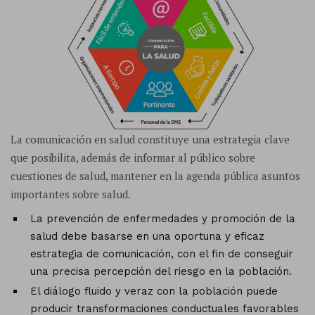
La comunicación en salud constituye una estrategia clave
que posibilita, además de informar al público sobre
cuestiones de salud, mantener en la agenda pública asuntos
importantes sobre salud.
La prevención de enfermedades y promoción de la
salud debe basarse en una oportuna y eficaz
estrategia de comunicación, con el fin de conseguir
una precisa percepción del riesgo en la población.
El diálogo fluido y veraz con la población puede
producir transformaciones conductuales favorables