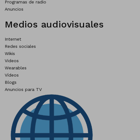
Programas de radio
Anuncios
Medios audiovisuales
Internet
Redes sociales
Wikis
Videos
Wearables
Vídeos
Blogs
Anuncios para TV