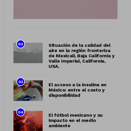
02
Situación de la calidad del
aire en la región fronteriza
de Mexicali, Baja California y
Valle Imperial, California,
USA.
03
El acceso a la insulina en
México: entre el costo y
disponibilidad
04
El fútbol mexicano y su
impacto en el medio
ambiente