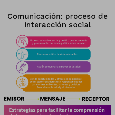
Comunicación: proceso de
interacción social