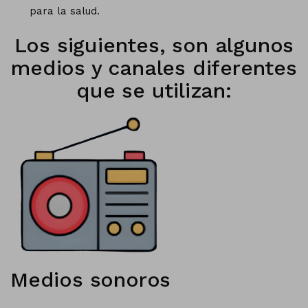
para la salud.
Los siguientes, son algunos
medios y canales diferentes
que se utilizan:
Medios sonoros