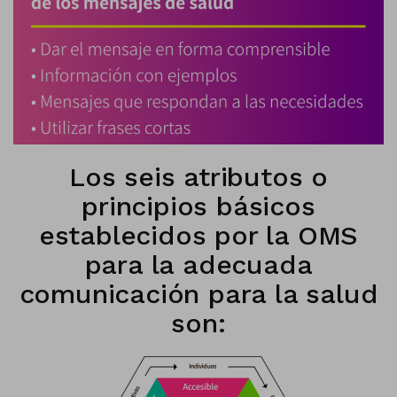
Los seis atributos o
principios básicos
establecidos por la OMS
para la adecuada
comunicación para la salud
son: