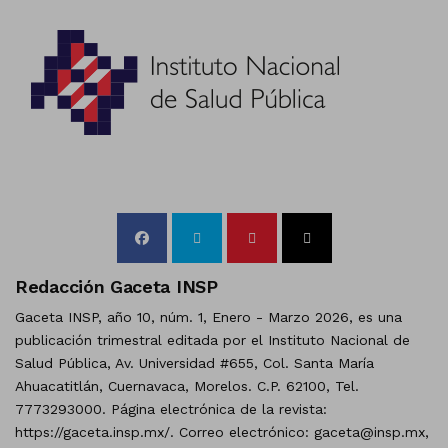
Redacción Gaceta INSP
Gaceta INSP, año 10, núm. 1, Enero - Marzo 2026, es una
publicación trimestral editada por el Instituto Nacional de
Salud Pública, Av. Universidad #655, Col. Santa María
Ahuacatitlán, Cuernavaca, Morelos. C.P. 62100, Tel.
7773293000. Página electrónica de la revista:
https://gaceta.insp.mx/. Correo electrónico: gaceta@insp.mx,