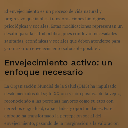
El envejecimiento es un proceso de vida natural y
progresivo que implica transformaciones biológicas,
psicológicas y sociales. Estas modificaciones representan un
desafío para la salud pública, pues conllevan necesidades
sanitarias, económicas y sociales que deben atenderse para
1
garantizar un envejecimiento saludable posible
.
Envejecimiento activo: un
enfoque necesario
La Organización Mundial de la Salud (OMS) ha impulsado
desde mediados del siglo XX una visión positiva de la vejez,
reconociendo a las personas mayores como sujetos con
derechos e igualdad, capacidades y oportunidades. Este
enfoque ha transformado la percepción social del
envejecimiento, pasando de la marginación a la valoración