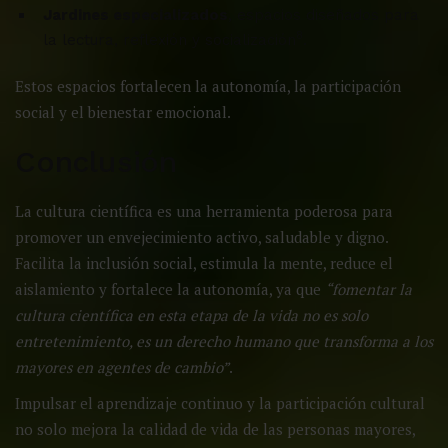
Jardines especializados
, espacios diseñados para
8
la lectura, reflexión y socialización
.
Estos espacios fortalecen la autonomía, la participación
social y el bienestar emocional.
Conclusión
La cultura científica es una herramienta poderosa para
promover un envejecimiento activo, saludable y digno.
Facilita la inclusión social, estimula la mente, reduce el
aislamiento y fortalece la autonomía, ya que
“fomentar la
cultura científica en esta etapa de la vida no es solo
entretenimiento, es un derecho humano que transforma a los
mayores en agentes de cambio”
.
Impulsar el aprendizaje continuo y la participación cultural
no solo mejora la calidad de vida de las personas mayores,