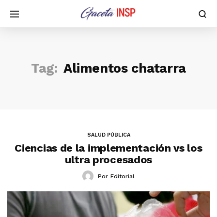
Tag:
Alimentos chatarra
SALUD PÚBLICA
Ciencias de la implementación vs los
ultra procesados
Por
Editorial