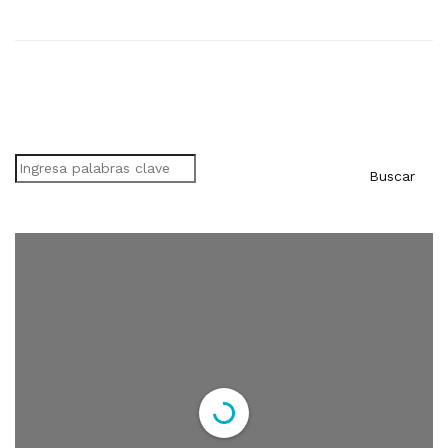
Buscar
Buscar