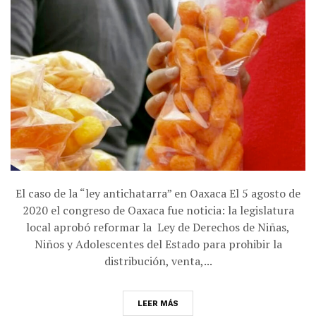
El caso de la “ley antichatarra” en Oaxaca El 5 agosto de
2020 el congreso de Oaxaca fue noticia: la legislatura
local aprobó reformar la Ley de Derechos de Niñas,
Niños y Adolescentes del Estado para prohibir la
distribución, venta,...
LEER MÁS