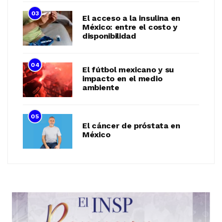
03
El acceso a la insulina en
México: entre el costo y
disponibilidad
04
El fútbol mexicano y su
impacto en el medio
ambiente
05
El cáncer de próstata en
México