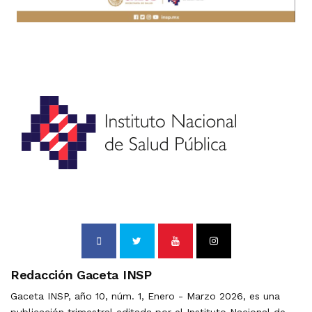
Redacción Gaceta INSP
Gaceta INSP, año 10, núm. 1, Enero - Marzo 2026, es una