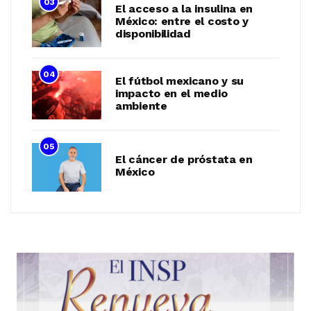
03
El acceso a la insulina en
México: entre el costo y
disponibilidad
04
El fútbol mexicano y su
impacto en el medio
ambiente
05
El cáncer de próstata en
México