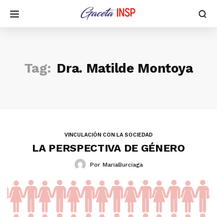
Tag:
Dra. Matilde Montoya
VINCULACIÓN CON LA SOCIEDAD
LA PERSPECTIVA DE GÉNERO
Por
MariaBurciaga