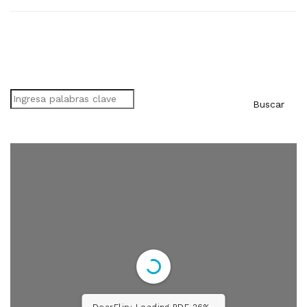
Buscar
Buscar