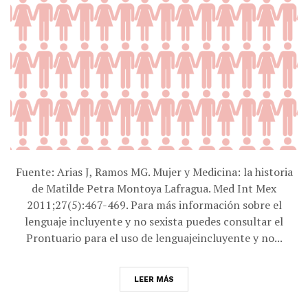
Fuente: Arias J, Ramos MG. Mujer y Medicina: la historia
de Matilde Petra Montoya Lafragua. Med Int Mex
2011;27(5):467-469. Para más información sobre el
lenguaje incluyente y no sexista puedes consultar el
Prontuario para el uso de lenguajeincluyente y no...
LEER MÁS