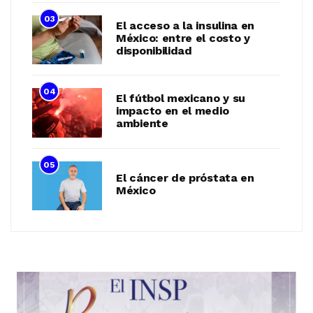
03
El acceso a la insulina en
México: entre el costo y
disponibilidad
04
El fútbol mexicano y su
impacto en el medio
ambiente
05
El cáncer de próstata en
México