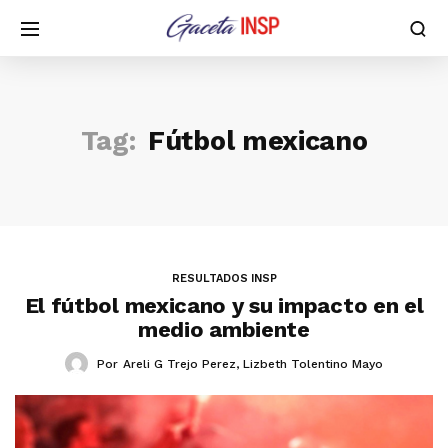
Tag:
Fútbol mexicano
RESULTADOS INSP
El fútbol mexicano y su impacto en el
medio ambiente
Por
Areli G Trejo Perez
,
Lizbeth Tolentino Mayo