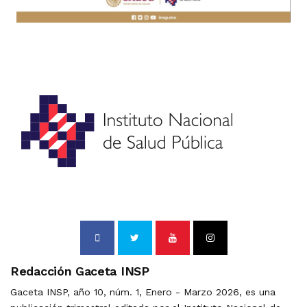
Redacción Gaceta INSP
Gaceta INSP, año 10, núm. 1, Enero - Marzo 2026, es una