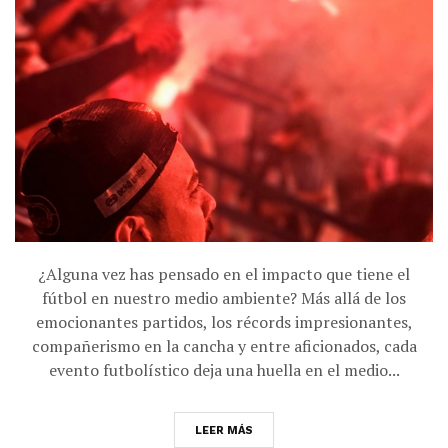
¿Alguna vez has pensado en el impacto que tiene el
fútbol en nuestro medio ambiente? Más allá de los
emocionantes partidos, los récords impresionantes,
compañerismo en la cancha y entre aficionados, cada
evento futbolístico deja una huella en el medio...
LEER MÁS