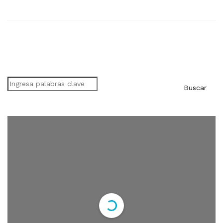
Buscar
Buscar