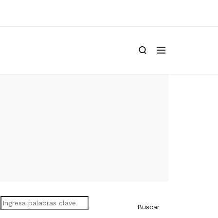
Buscar
Buscar