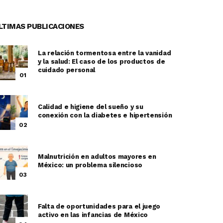
LTIMAS PUBLICACIONES
La relación tormentosa entre la vanidad
y la salud: El caso de los productos de
cuidado personal
01
Calidad e higiene del sueño y su
conexión con la diabetes e hipertensión
02
Malnutrición en adultos mayores en
México: un problema silencioso
03
Falta de oportunidades para el juego
activo en las infancias de México