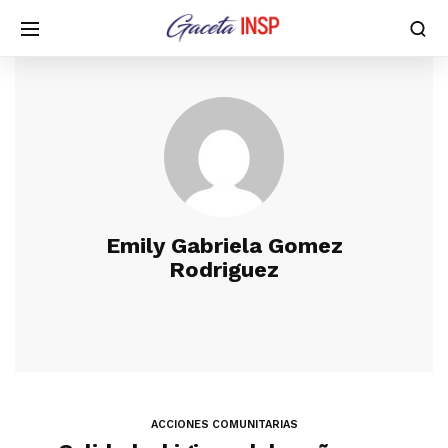
Emily Gabriela Gomez
Rodriguez
ACCIONES COMUNITARIAS