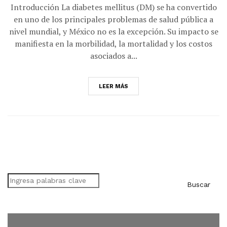
Introducción La diabetes mellitus (DM) se ha convertido
en uno de los principales problemas de salud pública a
nivel mundial, y México no es la excepción. Su impacto se
manifiesta en la morbilidad, la mortalidad y los costos
asociados a...
LEER MÁS
Buscar
Buscar