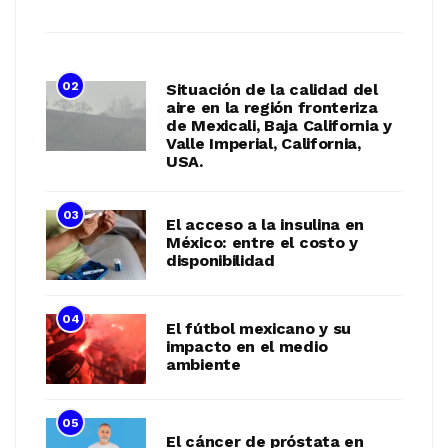
02
Situación de la calidad del
aire en la región fronteriza
de Mexicali, Baja California y
Valle Imperial, California,
USA.
03
El acceso a la insulina en
México: entre el costo y
disponibilidad
04
El fútbol mexicano y su
impacto en el medio
ambiente
05
El cáncer de próstata en