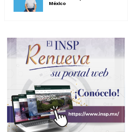
México