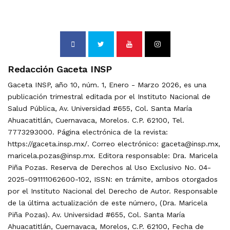
Redacción Gaceta INSP
Gaceta INSP, año 10, núm. 1, Enero - Marzo 2026, es una
publicación trimestral editada por el Instituto Nacional de
Salud Pública, Av. Universidad #655, Col. Santa María
Ahuacatitlán, Cuernavaca, Morelos. C.P. 62100, Tel.
7773293000. Página electrónica de la revista:
https://gaceta.insp.mx/. Correo electrónico: gaceta@insp.mx,
maricela.pozas@insp.mx. Editora responsable: Dra. Maricela
Piña Pozas. Reserva de Derechos al Uso Exclusivo No. 04-
2025-091111062600-102, ISSN: en trámite, ambos otorgados
por el Instituto Nacional del Derecho de Autor. Responsable
de la última actualización de este número, (Dra. Maricela
Piña Pozas). Av. Universidad #655, Col. Santa María
Ahuacatitlán, Cuernavaca, Morelos, C.P. 62100, Fecha de