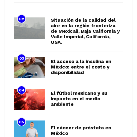
02
Situación de la calidad del
aire en la región fronteriza
de Mexicali, Baja California y
Valle Imperial, California,
USA.
03
El acceso a la insulina en
México: entre el costo y
disponibilidad
04
El fútbol mexicano y su
impacto en el medio
ambiente
05
El cáncer de próstata en
México