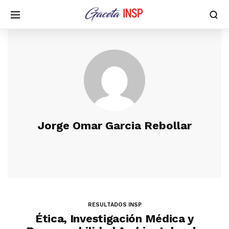
Jorge Omar Garcia Rebollar
RESULTADOS INSP
Ética, Investigación Médica y