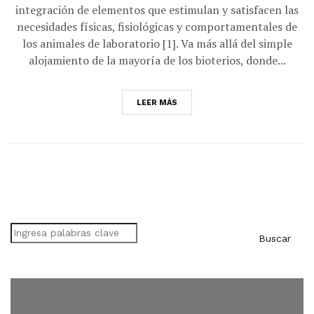
integración de elementos que estimulan y satisfacen las
necesidades físicas, fisiológicas y comportamentales de
los animales de laboratorio [1]. Va más allá del simple
alojamiento de la mayoría de los bioterios, donde...
LEER MÁS
Buscar
Buscar