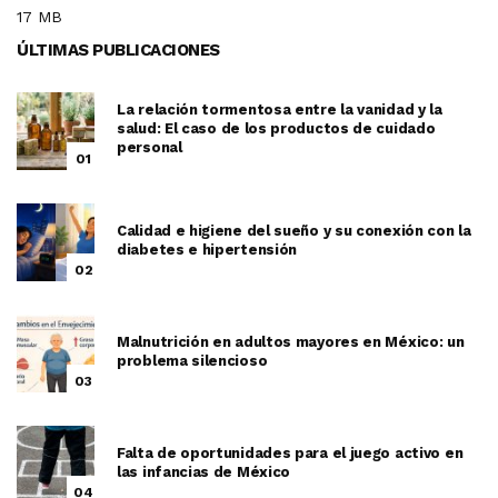
17 MB
ÚLTIMAS PUBLICACIONES
La relación tormentosa entre la vanidad y la
salud: El caso de los productos de cuidado
personal
01
Calidad e higiene del sueño y su conexión con la
diabetes e hipertensión
02
Malnutrición en adultos mayores en México: un
problema silencioso
03
Falta de oportunidades para el juego activo en
las infancias de México
04