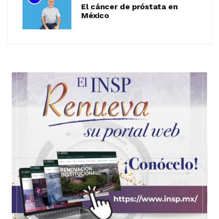
El cáncer de próstata en
México