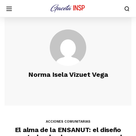
Norma Isela Vizuet Vega
ACCIONES COMUNITARIAS
El alma de la ENSANUT: el diseño