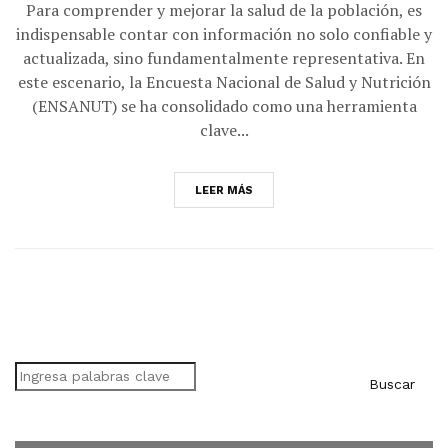
Para comprender y mejorar la salud de la población, es
indispensable contar con información no solo confiable y
actualizada, sino fundamentalmente representativa. En
este escenario, la Encuesta Nacional de Salud y Nutrición
(ENSANUT) se ha consolidado como una herramienta
clave...
LEER MÁS
Buscar
Buscar