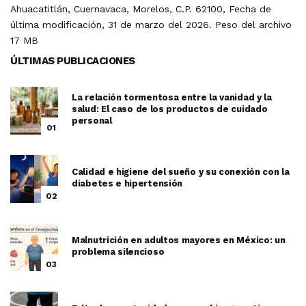
Ahuacatitlán, Cuernavaca, Morelos, C.P. 62100, Fecha de
última modificación, 31 de marzo del 2026. Peso del archivo
17 MB
ÚLTIMAS PUBLICACIONES
La relación tormentosa entre la vanidad y la
salud: El caso de los productos de cuidado
personal
01
Calidad e higiene del sueño y su conexión con la
diabetes e hipertensión
02
Malnutrición en adultos mayores en México: un
problema silencioso
03