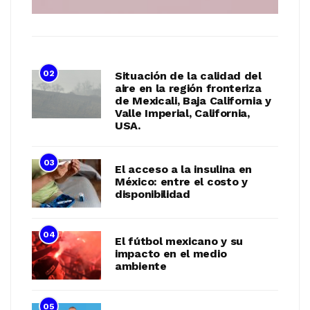
02
Situación de la calidad del
aire en la región fronteriza
de Mexicali, Baja California y
Valle Imperial, California,
USA.
03
El acceso a la insulina en
México: entre el costo y
disponibilidad
04
El fútbol mexicano y su
impacto en el medio
ambiente
05