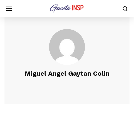
Miguel Angel Gaytan Colin