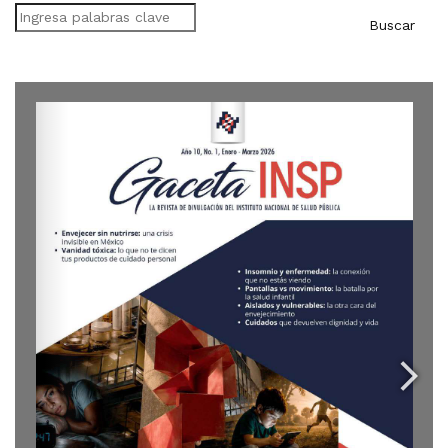
Buscar
Buscar