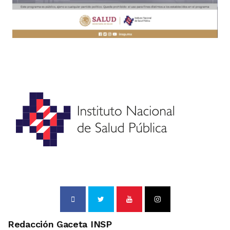
Redacción Gaceta INSP