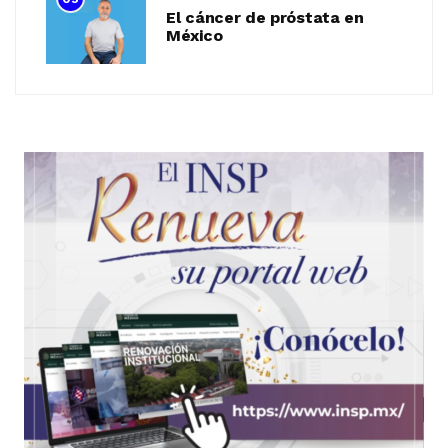
El cáncer de próstata en
México