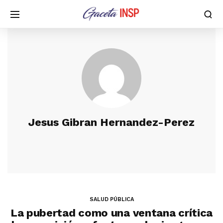
Jesus Gibran Hernandez-Perez
SALUD PÚBLICA
La pubertad como una ventana crítica