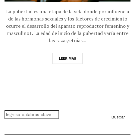
La pubertad es una etapa de la vida donde por influencia
de las hormonas sexuales y los factores de crecimiento
ocurre el desarrollo del aparato reproductor femenino y
masculino1. La edad de inicio de la pubertad varía entre
las razas/etnias...
LEER MÁS
Buscar
Buscar