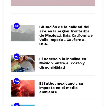
02
Situación de la calidad del
aire en la región fronteriza
de Mexicali, Baja California y
Valle Imperial, California,
USA.
03
El acceso a la insulina en
México: entre el costo y
disponibilidad
04
El fútbol mexicano y su
impacto en el medio
ambiente
05