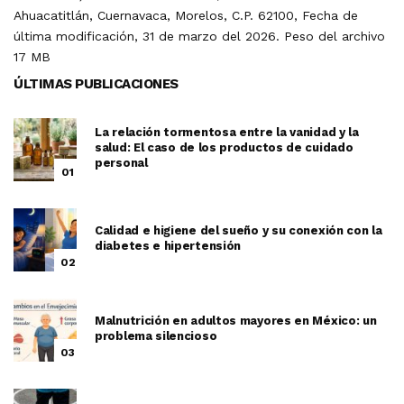
Ahuacatitlán, Cuernavaca, Morelos, C.P. 62100, Fecha de
última modificación, 31 de marzo del 2026. Peso del archivo
17 MB
ÚLTIMAS PUBLICACIONES
La relación tormentosa entre la vanidad y la
salud: El caso de los productos de cuidado
personal
01
Calidad e higiene del sueño y su conexión con la
diabetes e hipertensión
02
Malnutrición en adultos mayores en México: un
problema silencioso
03