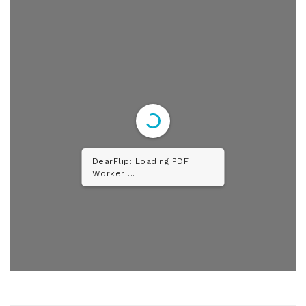
DearFlip: Loading PDF
Worker ...