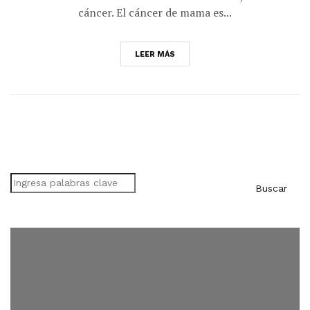
cáncer. El cáncer de mama es...
LEER MÁS
Buscar
Buscar