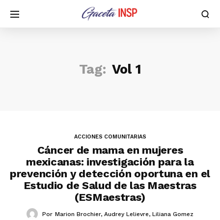
Tag:
Vol 1
ACCIONES COMUNITARIAS
Cáncer de mama en mujeres
mexicanas: investigación para la
prevención y detección oportuna en el
Estudio de Salud de las Maestras
(ESMaestras)
Por
Marion Brochier
,
Audrey Lelievre
,
Liliana Gomez