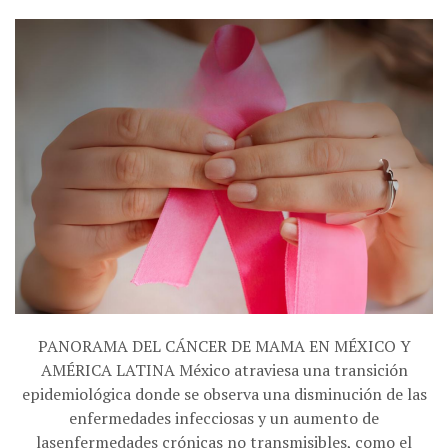
PANORAMA DEL CÁNCER DE MAMA EN MÉXICO Y
AMÉRICA LATINA México atraviesa una transición
epidemiológica donde se observa una disminución de las
enfermedades infecciosas y un aumento de
lasenfermedades crónicas no transmisibles, como el