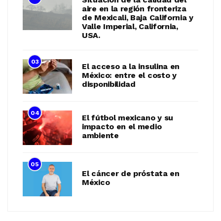
aire en la región fronteriza
de Mexicali, Baja California y
Valle Imperial, California,
USA.
03
El acceso a la insulina en
México: entre el costo y
disponibilidad
04
El fútbol mexicano y su
impacto en el medio
ambiente
05
El cáncer de próstata en
México