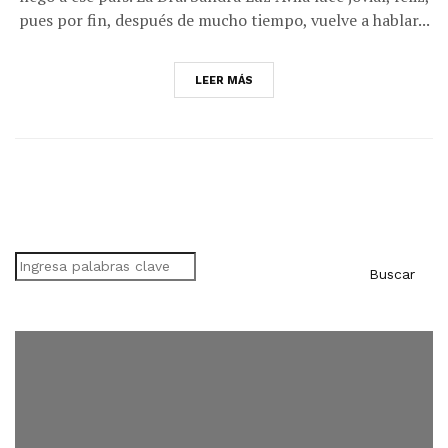
pues por fin, después de mucho tiempo, vuelve a hablar...
LEER MÁS
Buscar
Buscar