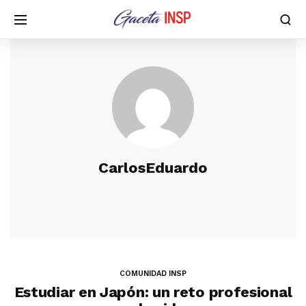
CarlosEduardo
COMUNIDAD INSP
Estudiar en Japón: un reto profesional