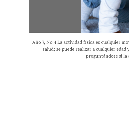
Año 7, No.4 La actividad física es cualquier m
salud; se puede realizar a cualquier edad 
preguntándote si la a