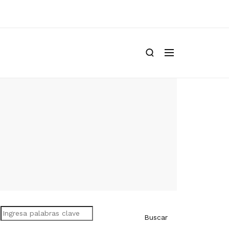
Buscar
Buscar