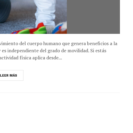
ovimiento del cuerpo humano que genera beneficios a la
y es independiente del grado de movilidad. Si estás
ctividad física aplica desde...
LEER MÁS