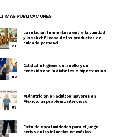
LTIMAS PUBLICACIONES
La relación tormentosa entre la vanidad
y la salud: El caso de los productos de
cuidado personal
01
Calidad e higiene del sueño y su
conexión con la diabetes e hipertensión
02
Malnutrición en adultos mayores en
México: un problema silencioso
03
Falta de oportunidades para el juego
activo en las infancias de México