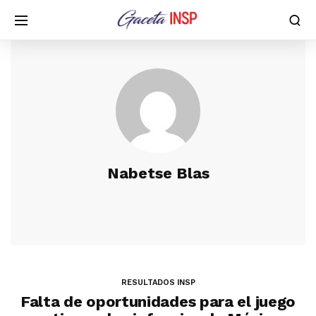
Nabetse Blas
RESULTADOS INSP
Falta de oportunidades para el juego