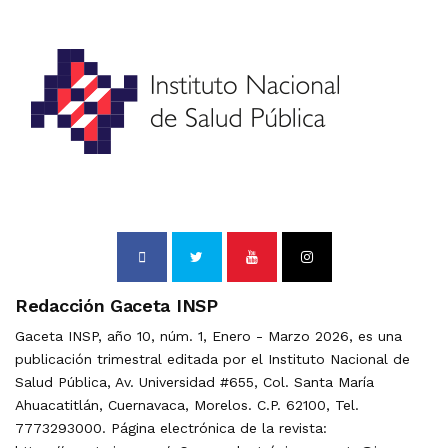
Redacción Gaceta INSP
Gaceta INSP, año 10, núm. 1, Enero - Marzo 2026, es una
publicación trimestral editada por el Instituto Nacional de
Salud Pública, Av. Universidad #655, Col. Santa María
Ahuacatitlán, Cuernavaca, Morelos. C.P. 62100, Tel.
7773293000. Página electrónica de la revista: