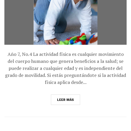
Año 7, No.4 La actividad física es cualquier movimiento
del cuerpo humano que genera beneficios a la salud; se
puede realizar a cualquier edad y es independiente del
grado de movilidad. Si estás preguntándote si la actividad
física aplica desde...
LEER MÁS