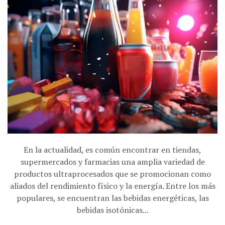
En la actualidad, es común encontrar en tiendas,
supermercados y farmacias una amplia variedad de
productos ultraprocesados que se promocionan como
aliados del rendimiento físico y la energía. Entre los más
populares, se encuentran las bebidas energéticas, las
bebidas isotónicas...