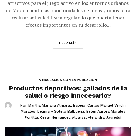
atractivos para el juego activo en los entornos urbanos
de México limita las oportunidades de niñas y niños para
realizar actividad física regular, lo que podría tener
efectos importantes en su desarrollo...
LEER MÁS
VINCULACIÓN CON LA POBLACIÓN
Productos deportivos: ¿aliados de la
salud o riesgo innecesario?
Por
Martha Mariana Almaraz Espejo
,
Carlos Manuel Verdin
Morales
,
Delimary Sotelo Balbuena
,
Belen Aurora Morales
Portilla
,
Cesar Hernandez Alcaraz
,
Alejandra Jauregui