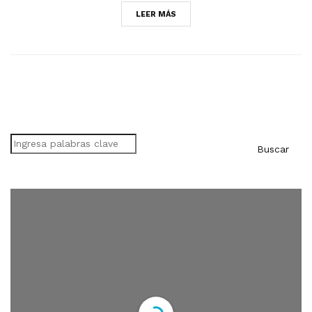
LEER MÁS
Buscar
Buscar