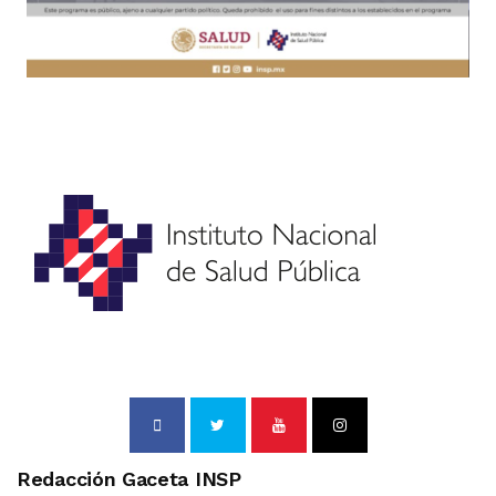
Redacción Gaceta INSP