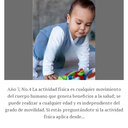
Año 7, No.4 La actividad física es cualquier movimiento
del cuerpo humano que genera beneficios a la salud; se
puede realizar a cualquier edad y es independiente del
grado de movilidad. Si estás preguntándote si la actividad
física aplica desde...