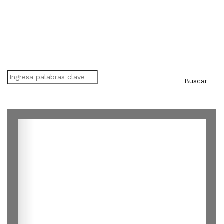
Buscar
Buscar