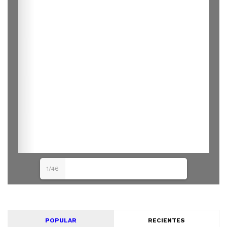
1/46
POPULAR
RECIENTES