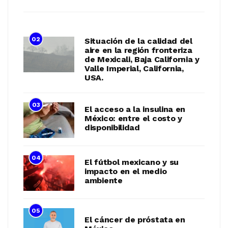
02
Situación de la calidad del
aire en la región fronteriza
de Mexicali, Baja California y
Valle Imperial, California,
USA.
03
El acceso a la insulina en
México: entre el costo y
disponibilidad
04
El fútbol mexicano y su
impacto en el medio
ambiente
05
El cáncer de próstata en