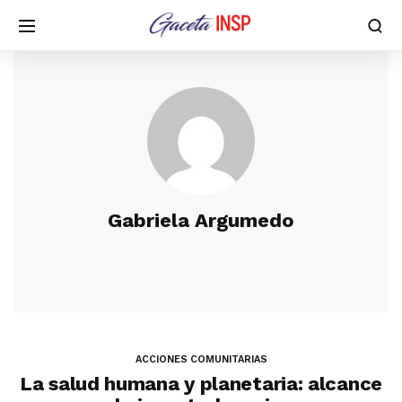
Gabriela Argumedo
ACCIONES COMUNITARIAS
La salud humana y planetaria: alcance