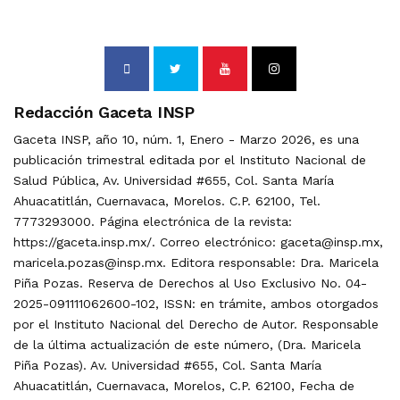
Redacción Gaceta INSP
Gaceta INSP, año 10, núm. 1, Enero - Marzo 2026, es una
publicación trimestral editada por el Instituto Nacional de
Salud Pública, Av. Universidad #655, Col. Santa María
Ahuacatitlán, Cuernavaca, Morelos. C.P. 62100, Tel.
7773293000. Página electrónica de la revista:
https://gaceta.insp.mx/. Correo electrónico: gaceta@insp.mx,
maricela.pozas@insp.mx. Editora responsable: Dra. Maricela
Piña Pozas. Reserva de Derechos al Uso Exclusivo No. 04-
2025-091111062600-102, ISSN: en trámite, ambos otorgados
por el Instituto Nacional del Derecho de Autor. Responsable
de la última actualización de este número, (Dra. Maricela
Piña Pozas). Av. Universidad #655, Col. Santa María
Ahuacatitlán, Cuernavaca, Morelos, C.P. 62100, Fecha de