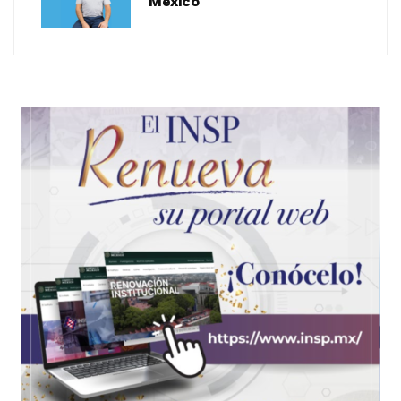
México