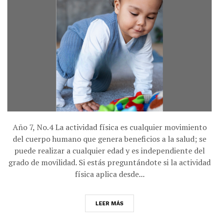
Año 7, No.4 La actividad física es cualquier movimiento
del cuerpo humano que genera beneficios a la salud; se
puede realizar a cualquier edad y es independiente del
grado de movilidad. Si estás preguntándote si la actividad
física aplica desde...
LEER MÁS